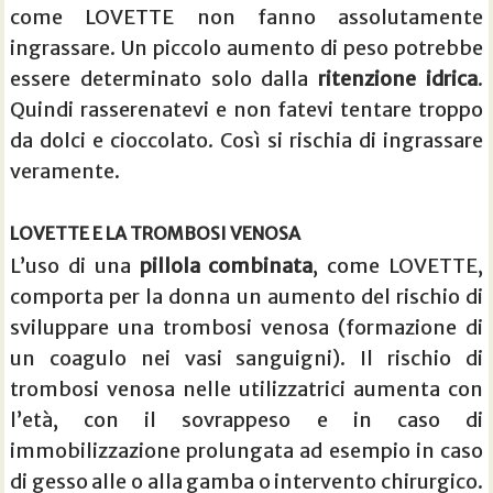
come LOVETTE non fanno assolutamente
ingrassare. Un piccolo aumento di peso potrebbe
essere determinato solo dalla
ritenzione idrica
.
Quindi rasserenatevi e non fatevi tentare troppo
da dolci e cioccolato. Così si rischia di ingrassare
veramente.
LOVETTE E LA TROMBOSI VENOSA
L’uso di una
pillola combinata
, come LOVETTE,
comporta per la donna un aumento del rischio di
sviluppare una trombosi venosa (formazione di
un coagulo nei vasi sanguigni). Il rischio di
trombosi venosa nelle utilizzatrici aumenta con
l’età, con il sovrappeso e in caso di
immobilizzazione prolungata ad esempio in caso
di gesso alle o alla gamba o intervento chirurgico.