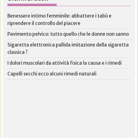
Benessere intimo femminile: abbattere i tabù e
riprendere il controllo del piacere
Pavimento pelvico: tutto quello che le donne non sanno
Sigaretta elettronica pallida imitazione della sigaretta
classica ?
I dolori muscolari da attività fisica la causa e i rimedi
Capelli secchi ecco alcuni rimedi naturali