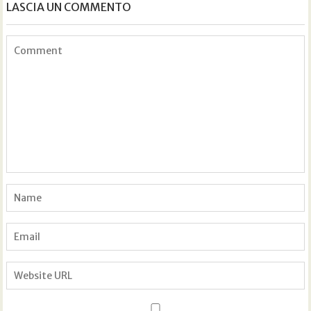
LASCIA UN COMMENTO