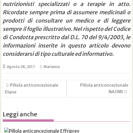
nutrizionisti specializzati o a terapie in atto.
Ricordate sempre prima di assumere medicinali o
prodotti di consultare un medico e di leggere
sempre il foglio illustrativo. Nel rispetto del Codice
di Condotta prescritto dal D.L. 70 del 9/4/2003, le
informazioni inserite in questo articolo devono
considerarsi di tipo culturale ed informativo.
Agosto 28, 2017
Marianna
Navigazione
Pillola anticoncezionale
Pillola anticoncezionale
articoli
NAOMI
Diane
Leggi anche