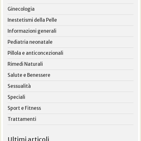
Ginecologia
Inestetismi della Pelle
Informazioni generali
Pediatria neonatale
Pillola e anticoncezionali
Rimedi Naturali
Salute e Benessere
Sessualità
Speciali
Sport e Fitness
Trattamenti
Ultimi articoli