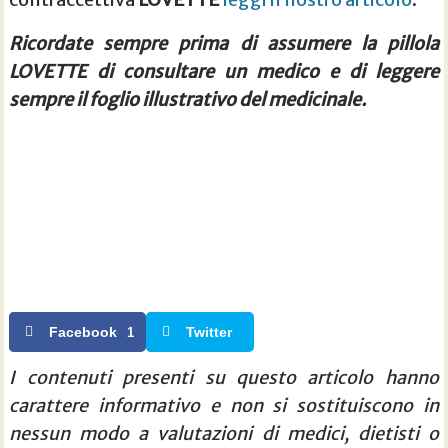
Ricordate sempre prima di assumere la pillola
LOVETTE di consultare un medico e di leggere
sempre il foglio illustrativo del medicinale.
Facebook
Twitter
1
I contenuti presenti su questo articolo hanno
carattere informativo e non si sostituiscono in
nessun modo a valutazioni di medici, dietisti o