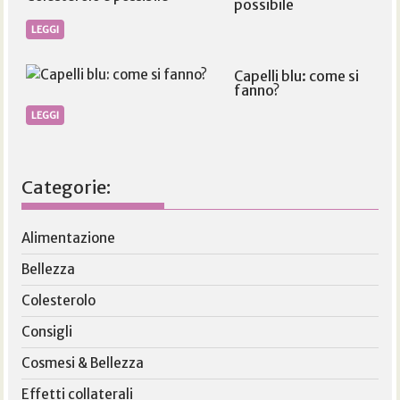
possibile
LEGGI
Capelli blu: come si
fanno?
LEGGI
Categorie:
Alimentazione
Bellezza
Colesterolo
Consigli
Cosmesi & Bellezza
Effetti collaterali