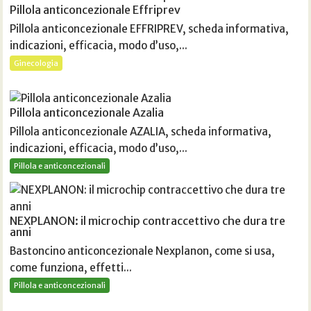
Pillola anticoncezionale Effriprev
Pillola anticoncezionale EFFRIPREV, scheda informativa,
indicazioni, efficacia, modo d’uso,...
Ginecologia
Pillola anticoncezionale Azalia
Pillola anticoncezionale AZALIA, scheda informativa,
indicazioni, efficacia, modo d’uso,...
Pillola e anticoncezionali
NEXPLANON: il microchip contraccettivo che dura tre
anni
Bastoncino anticoncezionale Nexplanon, come si usa,
come funziona, effetti...
Pillola e anticoncezionali