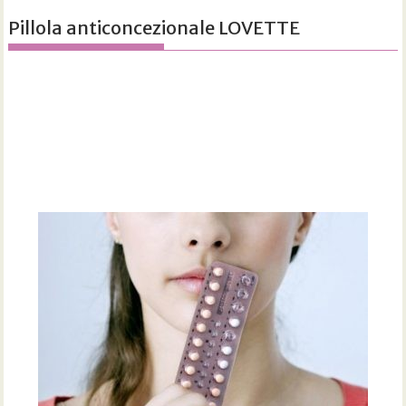
Pillola anticoncezionale LOVETTE