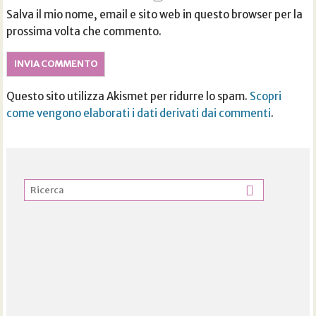
Salva il mio nome, email e sito web in questo browser per la
prossima volta che commento.
Questo sito utilizza Akismet per ridurre lo spam.
Scopri
come vengono elaborati i dati derivati dai commenti
.