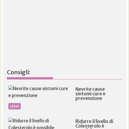
Consigli:
Nevrite cause
sintomi cure e
prevenzione
LEGGI
Ridurre il livello di
Colesterolo è