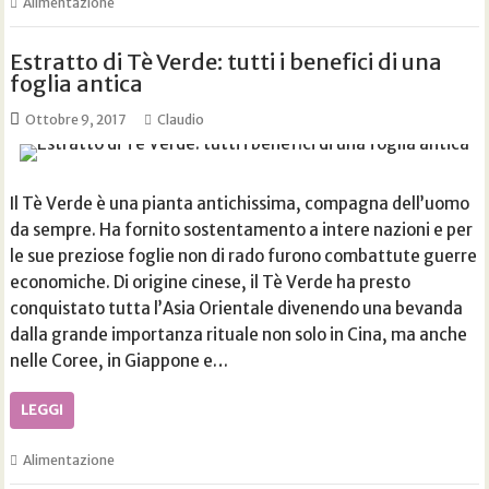
Alimentazione
Estratto di Tè Verde: tutti i benefici di una
foglia antica
Ottobre 9, 2017
Claudio
Il Tè Verde è una pianta antichissima, compagna dell’uomo
da sempre. Ha fornito sostentamento a intere nazioni e per
le sue preziose foglie non di rado furono combattute guerre
economiche. Di origine cinese, il Tè Verde ha presto
conquistato tutta l’Asia Orientale divenendo una bevanda
dalla grande importanza rituale non solo in Cina, ma anche
nelle Coree, in Giappone e…
LEGGI
Alimentazione