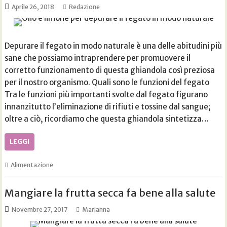
Aprile 26, 2018
Redazione
Depurare il fegato in modo naturale è una delle abitudini più
sane che possiamo intraprendere per promuovere il
corretto funzionamento di questa ghiandola così preziosa
per il nostro organismo. Quali sono le funzioni del fegato
Tra le funzioni più importanti svolte dal fegato figurano
innanzitutto l’eliminazione di rifiuti e tossine dal sangue;
oltre a ciò, ricordiamo che questa ghiandola sintetizza…
LEGGI
Alimentazione
Mangiare la frutta secca fa bene alla salute
Novembre 27, 2017
Marianna