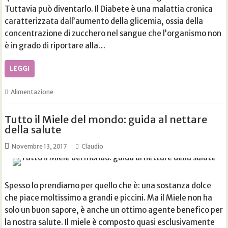
Tuttavia può diventarlo. Il Diabete è una malattia cronica
caratterizzata dall’aumento della glicemia, ossia della
concentrazione di zucchero nel sangue che l’organismo non
è in grado di riportare alla…
LEGGI
Alimentazione
Tutto il Miele del mondo: guida al nettare
della salute
Novembre 13, 2017
Claudio
Spesso lo prendiamo per quello che è: una sostanza dolce
che piace moltissimo a grandi e piccini. Ma il Miele non ha
solo un buon sapore, è anche un ottimo agente benefico per
la nostra salute. Il miele è composto quasi esclusivamente