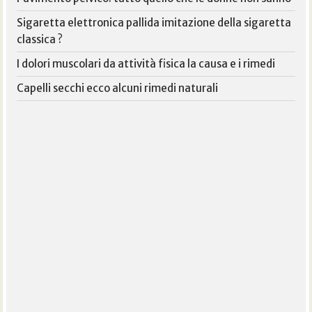
Sigaretta elettronica pallida imitazione della sigaretta
classica ?
I dolori muscolari da attività fisica la causa e i rimedi
Capelli secchi ecco alcuni rimedi naturali