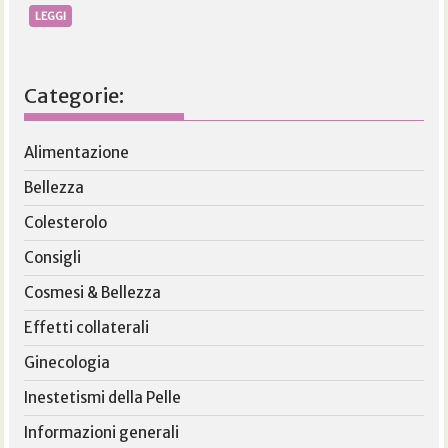
LEGGI
Categorie:
Alimentazione
Bellezza
Colesterolo
Consigli
Cosmesi & Bellezza
Effetti collaterali
Ginecologia
Inestetismi della Pelle
Informazioni generali