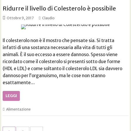
Ridurre il livello di Colesterolo è possibile
Ottobre 9, 2017
Claudio
Il colesterolo non è il mostro che pensate sia. Si tratta
infatti di una sostanza necessaria alla vita di tutti gli
animali. È il suo eccesso a essere dannoso. Spesso viene
ricordato come il colesterolo si presenti sotto due forme
(HDL e LDL) e come soltanto il colesterolo LDL sia davvero
dannoso per l’organuismo, ma le cose non stanno
esattamente…
LEGGI
Alimentazione