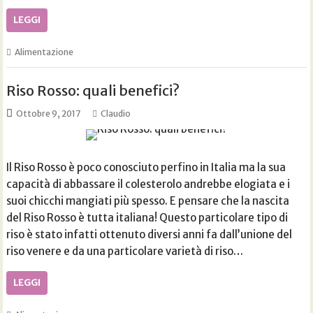
LEGGI
Alimentazione
Riso Rosso: quali benefici?
Ottobre 9, 2017
Claudio
Il Riso Rosso è poco conosciuto perfino in Italia ma la sua
capacità di abbassare il colesterolo andrebbe elogiata e i
suoi chicchi mangiati più spesso. E pensare che la nascita
del Riso Rosso è tutta italiana! Questo particolare tipo di
riso è stato infatti ottenuto diversi anni fa dall’unione del
riso venere e da una particolare varietà di riso…
LEGGI