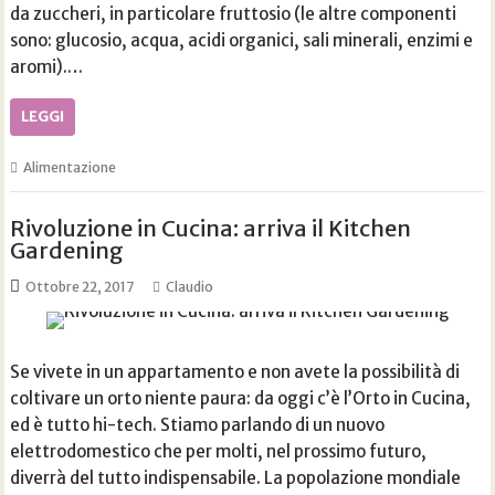
da zuccheri, in particolare fruttosio (le altre componenti
sono: glucosio, acqua, acidi organici, sali minerali, enzimi e
aromi).…
LEGGI
Alimentazione
Rivoluzione in Cucina: arriva il Kitchen
Gardening
Ottobre 22, 2017
Claudio
Se vivete in un appartamento e non avete la possibilità di
coltivare un orto niente paura: da oggi c’è l’Orto in Cucina,
ed è tutto hi-tech. Stiamo parlando di un nuovo
elettrodomestico che per molti, nel prossimo futuro,
diverrà del tutto indispensabile. La popolazione mondiale