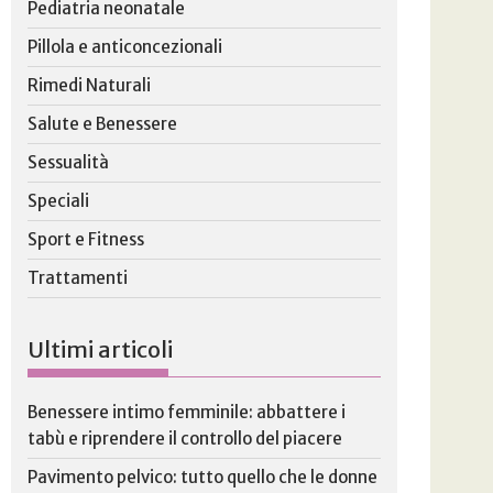
Pediatria neonatale
Pillola e anticoncezionali
Rimedi Naturali
Salute e Benessere
Sessualità
Speciali
Sport e Fitness
Trattamenti
Ultimi articoli
Benessere intimo femminile: abbattere i
tabù e riprendere il controllo del piacere
Pavimento pelvico: tutto quello che le donne