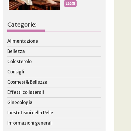
LEGGI
Categorie:
Alimentazione
Bellezza
Colesterolo
Consigli
Cosmesi & Bellezza
Effetti collaterali
Ginecologia
Inestetismi della Pelle
Informazioni generali