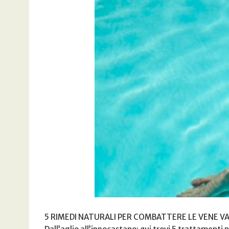
5 RIMEDI NATURALI PER COMBATTERE LE VENE VARIC