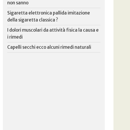
non sanno
Sigaretta elettronica pallida imitazione
della sigaretta classica ?
I dolori muscolari da attività fisica la causa e
i rimedi
Capelli secchi ecco alcuni rimedi naturali