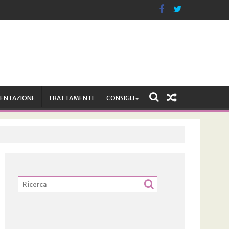
MENTAZIONE
TRATTAMENTI
CONSIGLI