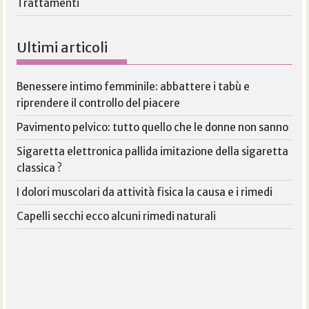
Trattamenti
Ultimi articoli
Benessere intimo femminile: abbattere i tabù e
riprendere il controllo del piacere
Pavimento pelvico: tutto quello che le donne non sanno
Sigaretta elettronica pallida imitazione della sigaretta
classica ?
I dolori muscolari da attività fisica la causa e i rimedi
Capelli secchi ecco alcuni rimedi naturali