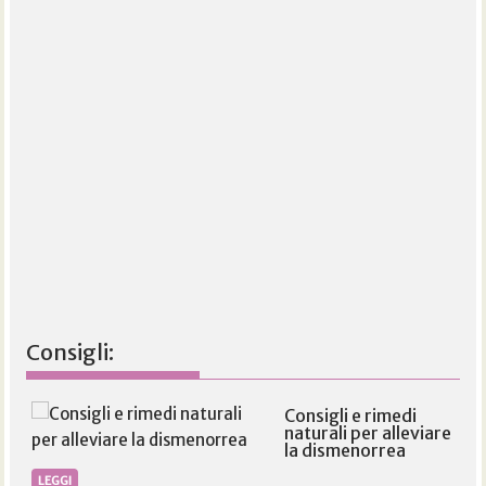
Consigli:
Consigli e rimedi
naturali per alleviare
la dismenorrea
LEGGI