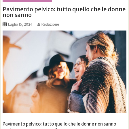
Pavimento pelvico: tutto quello che le donne
non sanno
Luglio 15, 2024
Redazione
Pavimento pelvico: tutto quello che le donne non sanno