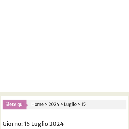
Siete qui
Home
>
2024
>
Luglio
>
15
Giorno:
15 Luglio 2024