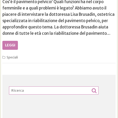
Cos’è il pavimento pelvico? Quali funzioni ha nel corpo
femminile e a quali problemi è legato? Abbiamo avuto il
piacere di intervistare la dottoressa Lisa Brusadin, ostetrica
specializzata in riabilitazione del pavimento pelvico, per
approfondire questo tema. La dottoressa Brusadin aiuta
donne di tutte le età con la riabilitazione del pavimento…
LEGGI
Speciali