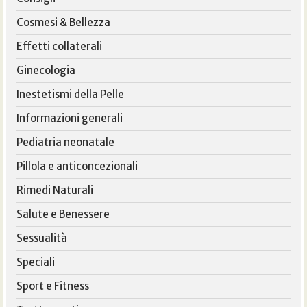
Cosmesi & Bellezza
Effetti collaterali
Ginecologia
Inestetismi della Pelle
Informazioni generali
Pediatria neonatale
Pillola e anticoncezionali
Rimedi Naturali
Salute e Benessere
Sessualità
Speciali
Sport e Fitness