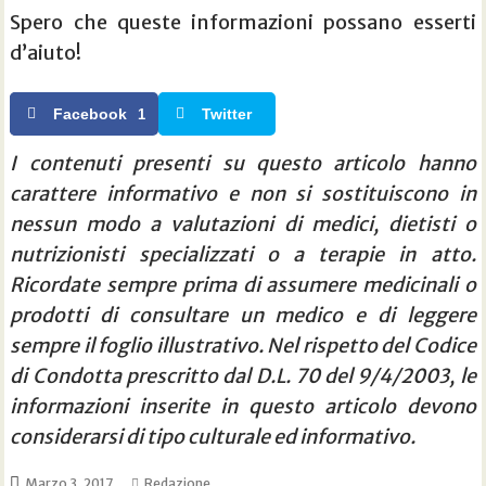
Spero che queste informazioni possano esserti
d’aiuto!
Facebook
Twitter
1
I contenuti presenti su questo articolo hanno
carattere informativo e non si sostituiscono in
nessun modo a valutazioni di medici, dietisti o
nutrizionisti specializzati o a terapie in atto.
Ricordate sempre prima di assumere medicinali o
prodotti di consultare un medico e di leggere
sempre il foglio illustrativo. Nel rispetto del Codice
di Condotta prescritto dal D.L. 70 del 9/4/2003, le
informazioni inserite in questo articolo devono
considerarsi di tipo culturale ed informativo.
Marzo 3, 2017
Redazione