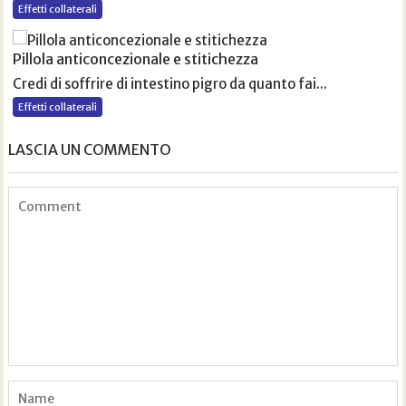
Effetti collaterali
Pillola anticoncezionale e stitichezza
Credi di soffrire di intestino pigro da quanto fai...
Effetti collaterali
LASCIA UN COMMENTO