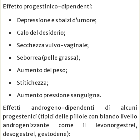
Effetto progestinico-dipendenti:
Depressione e sbalzi d’umore;
Calo del desiderio;
Secchezza vulvo-vaginale;
Seborrea (pelle grassa);
Aumento del peso;
Stitichezza;
Aumento pressione sanguigna.
Effetti androgeno-dipendenti di alcuni
progestenici (tipici delle pillole con blando livello
androgenizzante come il levonorgestrel,
desogestrel, gestodene):