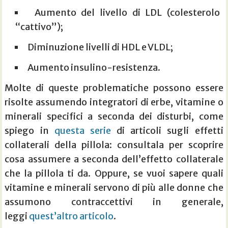
Aumento del livello di LDL (colesterolo
“cattivo”);
Diminuzione livelli di HDL e VLDL;
Aumento insulino-resistenza.
Molte di queste problematiche possono essere
risolte assumendo integratori di erbe, vitamine o
minerali specifici a seconda dei disturbi, come
spiego in
questa serie
di articoli sugli effetti
collaterali della pillola: consultala per scoprire
cosa assumere a seconda dell’effetto collaterale
che la pillola ti da. Oppure, se vuoi sapere quali
vitamine e minerali servono di più alle donne che
assumono contraccettivi in generale,
leggi
quest’altro articolo
.