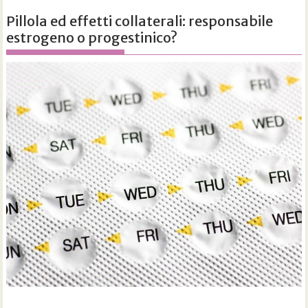
Pillola ed effetti collaterali: responsabile
estrogeno o progestinico?