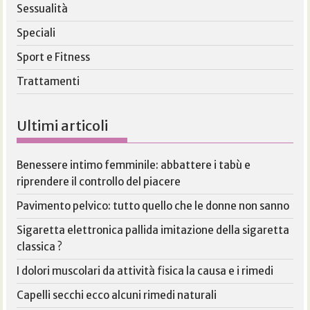
Sessualità
Speciali
Sport e Fitness
Trattamenti
Ultimi articoli
Benessere intimo femminile: abbattere i tabù e
riprendere il controllo del piacere
Pavimento pelvico: tutto quello che le donne non sanno
Sigaretta elettronica pallida imitazione della sigaretta
classica ?
I dolori muscolari da attività fisica la causa e i rimedi
Capelli secchi ecco alcuni rimedi naturali