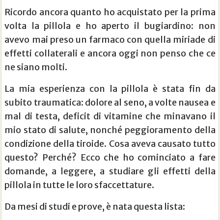
Ricordo ancora quanto ho acquistato per la prima
volta la pillola e ho aperto il bugiardino: non
avevo mai preso un farmaco con quella miriade di
effetti collaterali e ancora oggi non penso che ce
ne siano molti.
La mia esperienza con la pillola è stata fin da
subito traumatica: dolore al seno, a volte nausea e
mal di testa, deficit di vitamine che minavano il
mio stato di salute, nonché peggioramento della
condizione della tiroide. Cosa aveva causato tutto
questo? Perché? Ecco che ho cominciato a fare
domande, a leggere, a studiare gli effetti della
pillola in tutte le loro sfaccettature.
Da mesi di studi e prove, è nata questa lista: