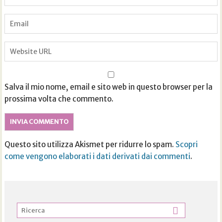
Salva il mio nome, email e sito web in questo browser per la
prossima volta che commento.
Questo sito utilizza Akismet per ridurre lo spam.
Scopri
come vengono elaborati i dati derivati dai commenti
.