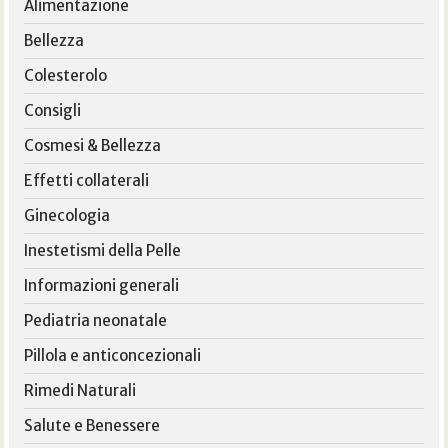
Alimentazione
Bellezza
Colesterolo
Consigli
Cosmesi & Bellezza
Effetti collaterali
Ginecologia
Inestetismi della Pelle
Informazioni generali
Pediatria neonatale
Pillola e anticoncezionali
Rimedi Naturali
Salute e Benessere