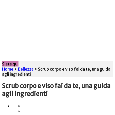
Siete qui
Home
>
Bellezza
>
Scrub corpo e viso fai da te, una guida
agli ingredienti
Scrub corpo e viso fai da te, una guida
agli ingredienti