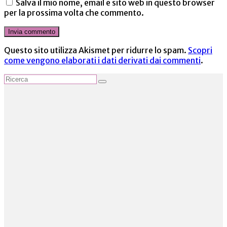
Salva il mio nome, email e sito web in questo browser
per la prossima volta che commento.
Questo sito utilizza Akismet per ridurre lo spam.
Scopri
come vengono elaborati i dati derivati dai commenti
.