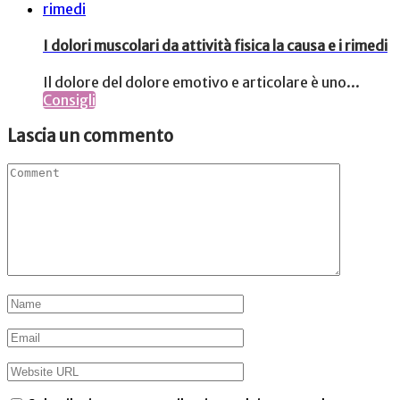
I dolori muscolari da attività fisica la causa e i rimedi
Il dolore del dolore emotivo e articolare è uno...
Consigli
Lascia un commento