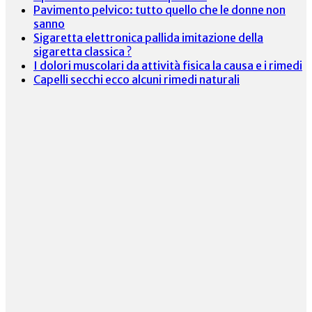
Pavimento pelvico: tutto quello che le donne non
sanno
Sigaretta elettronica pallida imitazione della
sigaretta classica ?
I dolori muscolari da attività fisica la causa e i rimedi
Capelli secchi ecco alcuni rimedi naturali