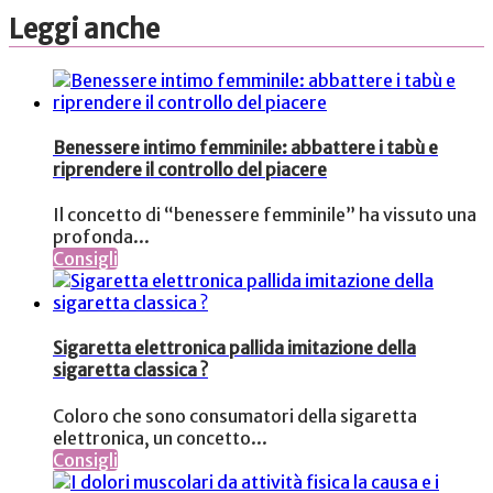
Leggi anche
Benessere intimo femminile: abbattere i tabù e
riprendere il controllo del piacere
Il concetto di “benessere femminile” ha vissuto una
profonda...
Consigli
Sigaretta elettronica pallida imitazione della
sigaretta classica ?
Coloro che sono consumatori della sigaretta
elettronica, un concetto...
Consigli